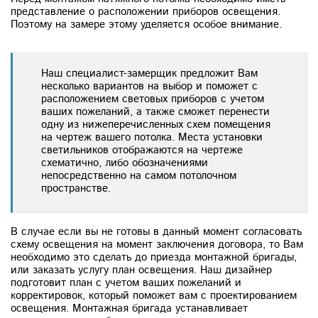
представление о расположении приборов освещения.
Поэтому на замере этому уделяется особое внимание.
Наш специалист-замерщик предложит Вам
несколько вариантов на выбор и поможет с
расположением световых приборов с учетом
ваших пожеланий, а также сможет перенести
одну из нижеперечисленных схем помещения
на чертеж вашего потолка. Места установки
светильников отображаются на чертеже
схематично, либо обозначениями
непосредственно на самом потолочном
пространстве.
В случае если вы не готовы в данный момент согласовать
схему освещения на момент заключения договора, то Вам
необходимо это сделать до приезда монтажной бригады,
или заказать услугу план освещения. Наш дизайнер
подготовит план с учетом ваших пожеланий и
корректировок, который поможет вам с проектированием
освещения. Монтажная бригада устанавливает