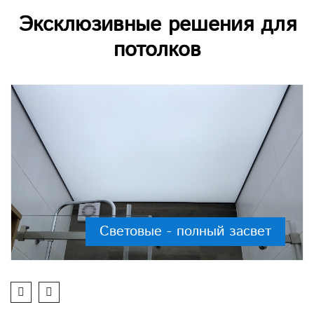
Эксклюзивные решения для
потолков
Световые - полный засвет