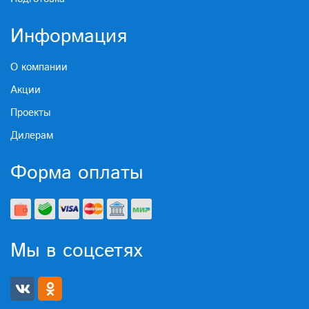
Информация
О компании
Акции
Проекты
Дилерам
Форма оплаты
Мы в соцсетях