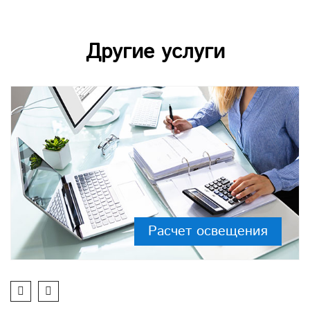
Другие услуги
Расчет освещения