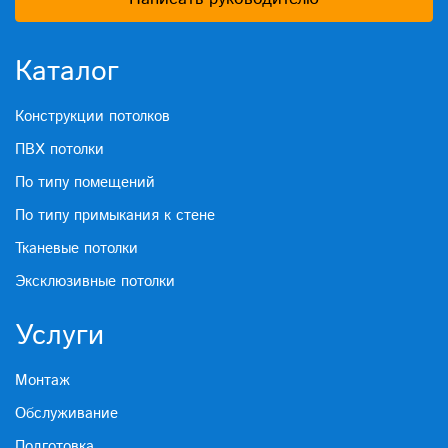
Каталог
Конструкции потолков
ПВХ потолки
По типу помещений
По типу примыкания к стене
Тканевые потолки
Эксклюзивные потолки
Услуги
Монтаж
Обслуживание
Подготовка