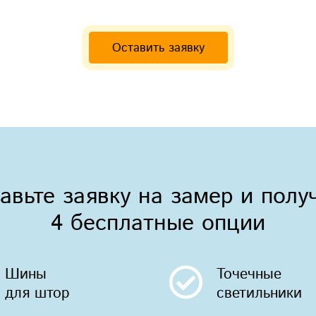
Оставить заявку
авьте заявку на замер и полу
4 бесплатные опции
Шины
Точечные
для штор
светильники