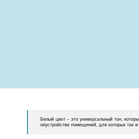
Previous
Белый цвет – это универсальный тон, котор
обустройстве помещений, для которых так и