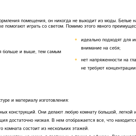
ормления помещения, он никогда не выходит из моды. Белые н
кже помогают играть со светом. Помимо этого явного преимуще
идеально подходят для и
внимание на себя;
я больше и выше, тем самым
нет напряженности на гла
не требуют концентрации
туре и материалу изготовления:
ных конструкций. Они делают любую комнату большой, легкой и
ия достаточно низкая. В нем отображается все, что находится
о комната состоит из нескольких этажей.