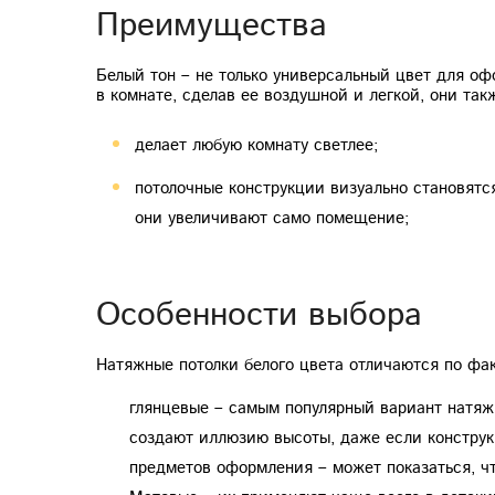
Преимущества
Белый тон – не только универсальный цвет для оф
в комнате, сделав ее воздушной и легкой, они та
делает любую комнату светлее;
потолочные конструкции визуально становятс
они увеличивают само помещение;
Особенности выбора
Натяжные потолки белого цвета отличаются по фак
глянцевые – самым популярный вариант натяж
создают иллюзию высоты, даже если конструкц
предметов оформления – может показаться, чт