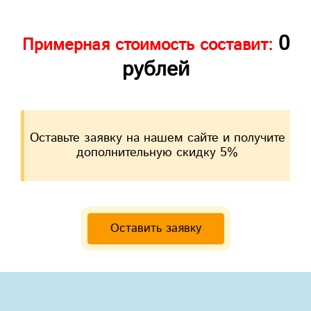
0
Примерная стоимость составит:
рублей
Оставьте заявку на нашем сайте и получите
дополнительную скидку 5%
Оставить заявку