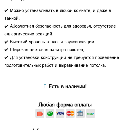
✔️ Можно устанавливать в любой комнате, и даже в
ванной.
✔️ Абсолютная безопасность для здоровья, отсутствие
аллергических реакций.
✔️ Высокий уровень тепло- и звукоизоляции.
✔️ Широкая цветовая палитра полотен;
✔️ Для установки конструкции не требуется проведение
подготовительных работ и выравнивание потолка.
Есть в наличии!
Любая форма оплаты