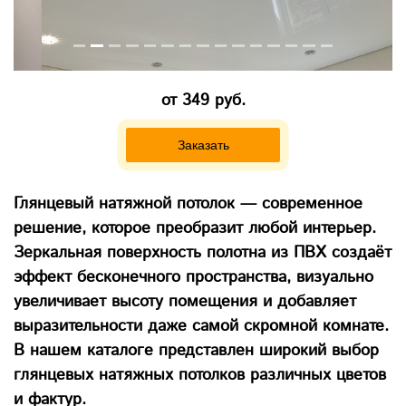
от 349 руб.
Заказать
Глянцевый натяжной потолок — современное
решение, которое преобразит любой интерьер.
Зеркальная поверхность полотна из ПВХ создаёт
эффект бесконечного пространства, визуально
увеличивает высоту помещения и добавляет
выразительности даже самой скромной комнате.
В нашем каталоге представлен широкий выбор
глянцевых натяжных потолков различных цветов
и фактур.