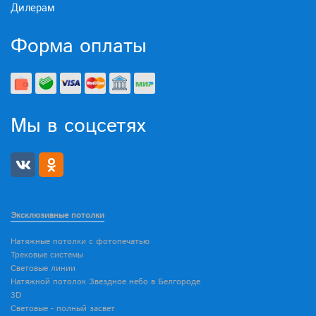
Дилерам
Форма оплаты
Мы в соцсетях
Эксклюзивные потолки
Натяжные потолки с фотопечатью
Трековые системы
Световые линии
Натяжной потолок Звездное небо в Белгороде
3D
Световые - полный засвет