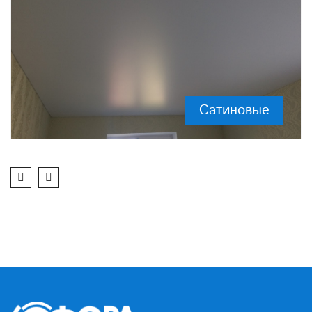
Сатиновые