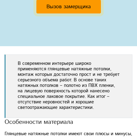
Вызов замерщика
В современном интерьере широко
применяются глянцевые натяжные потолки,
монтаж которых достаточно прост и не требует
серьезного объема работ. В основе таких
натяжных потолков – полотно из ПВХ пленки,
на лицевую поверхность которой нанесено
специальное лаковое покрытие. Как итог –
отсутствие неровностей и хорошие
светоотражающие характеристики.
Особенности материала
Глянцевые натяжные потолки имеют свои плюсы и минусы,