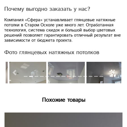
Почему выгодно заказать у нас?
Компания «Сфера» устанавливает глянцевые натяжные
потолки в Старом Осколе уже много лет. Отработанная
технология, система скидок и большой выбор цветовых
решений позволяет гарантировать отличный результат вне
зависимости от бюджета проекта.
Фото глянцевых натяжных потолков
Previous
Next
Похожие товары