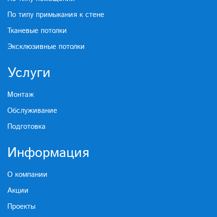
По типу примыкания к стене
Тканевые потолки
Эксклюзивные потолки
Услуги
Монтаж
Обслуживание
Подготовка
Информация
О компании
Акции
Проекты