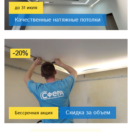
до 31 июля
Качественные натяжные потолки
-20%
Скидка за объем
Бессрочная акция