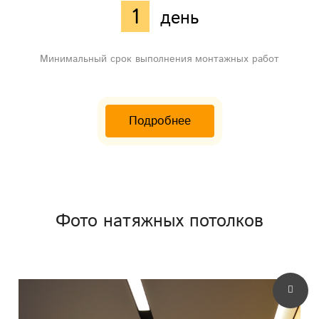
1
день
Минимальный срок выполнения монтажных работ
Подробнее
Фото натяжных потолков