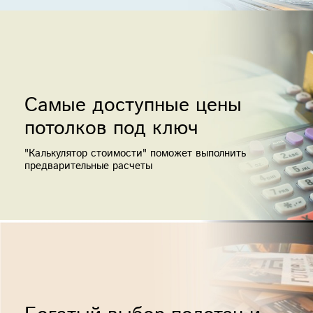
Cамые доступные цены
потолков под ключ
"Калькулятор стоимости" поможет выполнить
предварительные расчеты