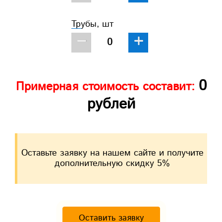
Трубы, шт
−
+
0
Примерная стоимость составит:
рублей
Оставьте заявку на нашем сайте и получите
дополнительную скидку 5%
Оставить заявку