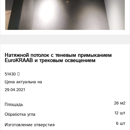
Натяжной потолок с теневым примыканием
EuroKRAAB и трековым освещением
51430
Цена актуальна на
29.04.2021
26 м2
Площадь
12 шт
Обработка угла
6 шт
Изготовление отверстия