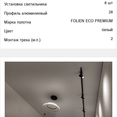
8 шт
Установка светильника
28
Профиль алюминиевый
FOLIEN ECO PREMIUM
Марка полотна
белый
Цвет
2
Монтаж трека (м.п.)