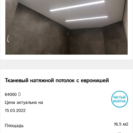
Тканевый натяжной потолок с евронишей
64000
Цена актуальна на
15.03.2022
16,5 м2
Площадь