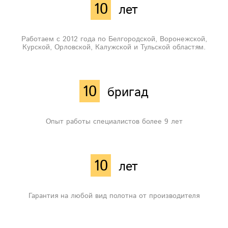
10
лет
Работаем с 2012 года по Белгородской, Воронежской,
Курской, Орловской, Калужской и Тульской областям.
10
бригад
Опыт работы специалистов более 9 лет
10
лет
Гарантия на любой вид полотна от производителя