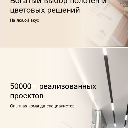
Богатый выбор полотен и
цветовых решений
На любой вкус
50000+ реализованных
проектов
Опытная команда специалистов