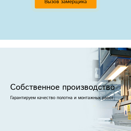
Вызов замерщика
Собственное производство
Гарантируем качество полотна и монтажных работ