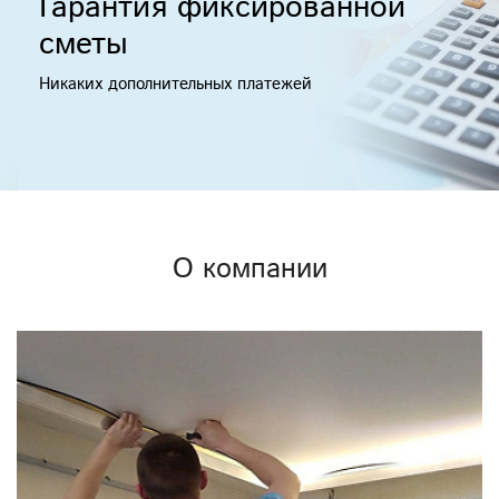
Гарантия фиксированной
сметы
Никаких дополнительных платежей
О компании