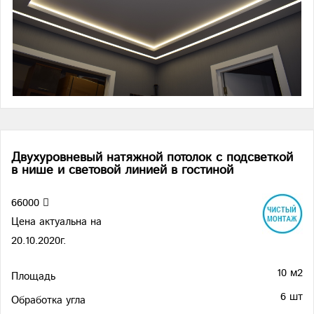
Двухуровневый натяжной потолок с подсветкой
в нише и световой линией в гостиной
66000
Цена актуальна на
20.10.2020г.
10 м2
Площадь
6 шт
Обработка угла