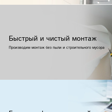
Быстрый и чистый монтаж
Производим монтаж без пыли и строительного мусора