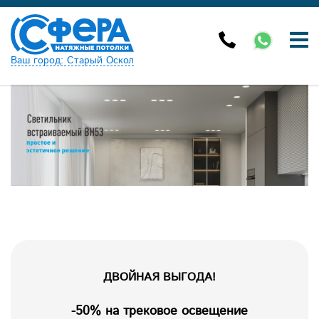
Ваш город: Старый Оскол
ДВОЙНАЯ ВЫГОДА!
-50% на трековое освещение