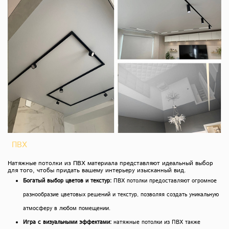
ПВХ
Натяжные потолки из ПВХ материала представляют идеальный выбор
для того, чтобы придать вашему интерьеру изысканный вид.
Богатый выбор цветов и текстур:
ПВХ потолки предоставляют огромное
разнообразие цветовых решений и текстур, позволяя создать уникальную
атмосферу в любом помещении.
Игра с визуальными эффектами:
натяжные потолки из ПВХ также