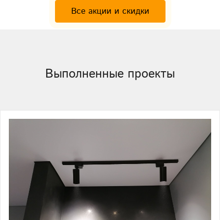
Все акции и скидки
Выполненные проекты