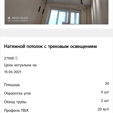
Натяжной потолок с трековым освещением
27000
Цена актуальна на
15.04.2021
20
Площадь
4 шт
Обработка угла
2 шт
Обход трубы
20 м/п
Профиль ПВХ