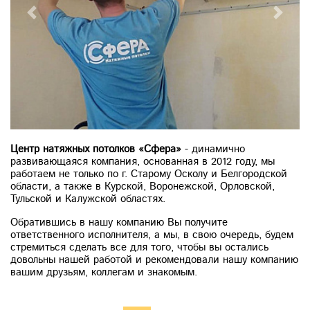
Previous
Next
Центр натяжных потолков «Сфера»
- динамично
развивающаяся компания, основанная в 2012 году, мы
работаем не только по г. Старому Осколу и Белгородской
области, а также в Курской, Воронежской, Орловской,
Тульской и Калужской областях.
Обратившись в нашу компанию Вы получите
ответственного исполнителя, а мы, в свою очередь, будем
стремиться сделать все для того, чтобы вы остались
довольны нашей работой и рекомендовали нашу компанию
вашим друзьям, коллегам и знакомым.