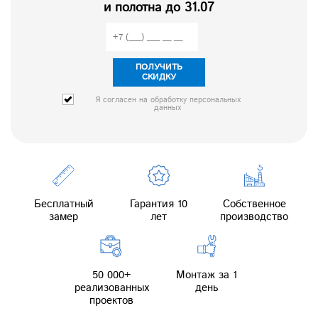
и полотна до 31.07
ПОЛУЧИТЬ
СКИДКУ
Я согласен на обработку персональных
данных
Бесплатный
Гарантия 10
Собственное
замер
лет
производство
50 000+
Монтаж за 1
реализованных
день
проектов