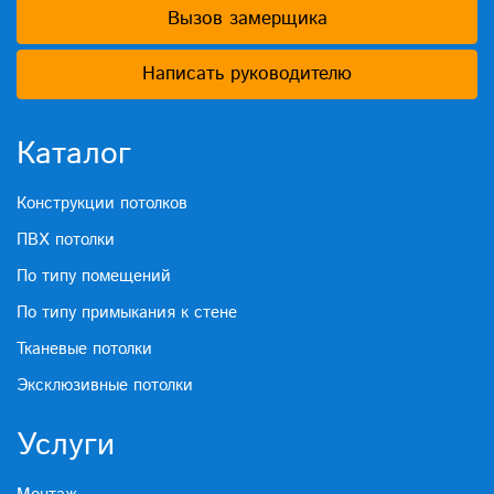
Вызов замерщика
Написать руководителю
Каталог
Конструкции потолков
ПВХ потолки
По типу помещений
По типу примыкания к стене
Тканевые потолки
Эксклюзивные потолки
Услуги