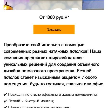
От 1000 руб.м²
Заказать
Преобразите свой интерьер с помощью
современных резных натяжных потолков! Наша
компания предлагает широкий каталог
уникальных решений для создания объемного
дизайна потолочного пространства. Резной
потолок станет изысканным акцентом любого
помещения, будь то гостиная, спальня или офис.
✔️ Подходят по стилю офисным и жилым помещениям;
✔️ Легкий и быстрый монтаж;
✔️ Широкая цветовая палитра полотен;