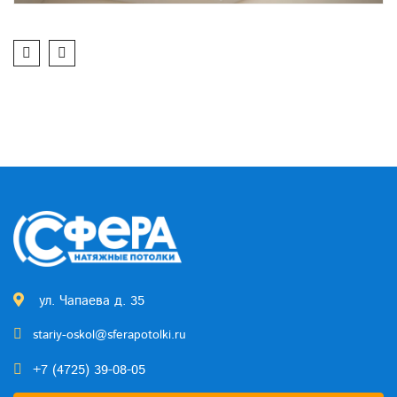
ул. Чапаева д. 35
stariy-oskol@sferapotolki.ru
+7 (4725) 39-08-05