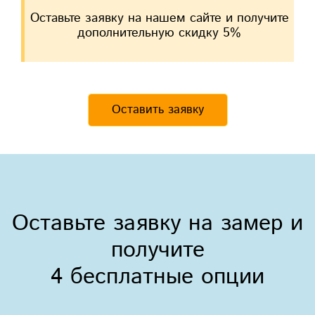
Оставьте заявку на нашем сайте и получите
дополнительную скидку 5%
Оставить заявку
Оставьте заявку на замер и
получите
4 бесплатные опции