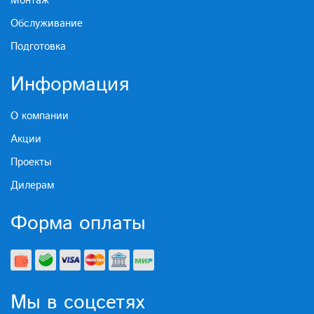
Монтаж
Обслуживание
Подготовка
Информация
О компании
Акции
Проекты
Дилерам
Форма оплаты
Мы в соцсетях