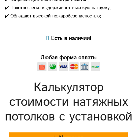
✔️ Полотно легко выдерживает высокую нагрузку;
✔️ Обладают высокой пожаробезопасностью;
Есть в наличии!
Любая форма оплаты
Калькулятор
стоимости натяжных
потолков с установкой